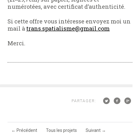
numérotées, avec certificat d’authenticité.
Si cette offre vous intéresse envoyez moi un
mail à
trans.spatialisme@gmail.com
Merci.
PARTAGER:
←
Précédent
Tous les projets
Suivant
→