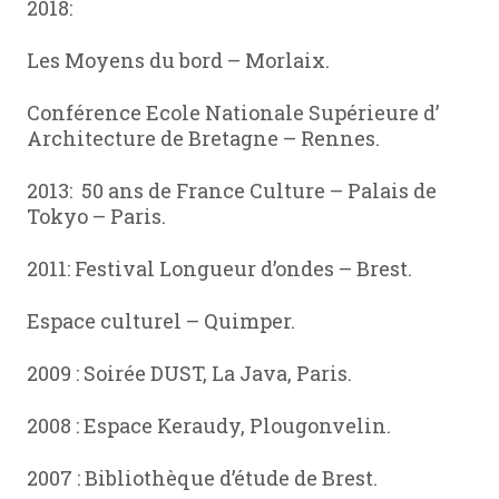
2018:
Les Moyens du bord – Morlaix.
Conférence Ecole Nationale Supérieure d’
Architecture de Bretagne – Rennes.
2013: 50 ans de France Culture – Palais de
Tokyo – Paris.
2011: Festival Longueur d’ondes – Brest.
Espace culturel – Quimper.
2009 : Soirée DUST, La Java, Paris.
2008 : Espace Keraudy, Plougonvelin.
2007 : Bibliothèque d’étude de Brest.