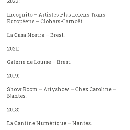
2022:
Incognito – Artistes Plasticiens Trans-
Européens – Clohars-Carnoët.
La Casa Nostra – Brest.
2021:
Galerie de Louise – Brest.
2019:
Show Room – Artyshow – Chez Caroline –
Nantes.
2018:
La Cantine Numérique – Nantes.