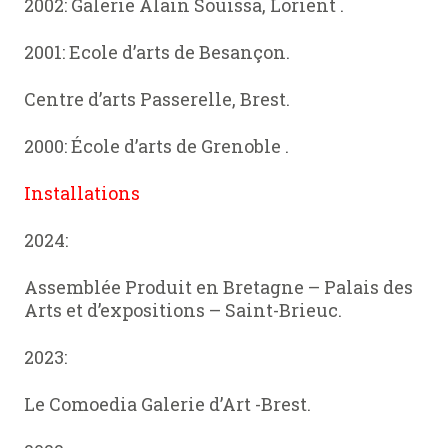
2002: Galerie Alain Souissa, Lorient .
2001: Ecole d’arts de Besançon.
Centre d’arts Passerelle, Brest.
2000: École d’arts de Grenoble .
Installations
2024:
Assemblée Produit en Bretagne – Palais des
Arts et d’expositions – Saint-Brieuc.
2023:
Le Comoedia Galerie d’Art -Brest.