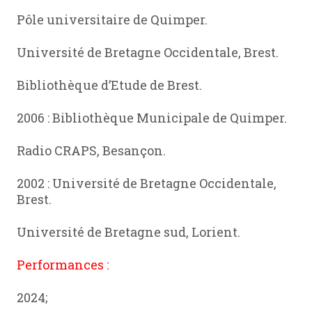
Pôle universitaire de Quimper.
Université de Bretagne Occidentale, Brest.
Bibliothèque d’Etude de Brest.
2006 : Bibliothèque Municipale de Quimper.
Radio CRAPS, Besançon.
2002 : Université de Bretagne Occidentale,
Brest.
Université de Bretagne sud, Lorient.
Performances :
2024;