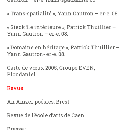
« Trans-spatialité », Yann Gautron – er-e. 08.
« Sieck île intérieure », Patrick Thuillier –
Yann Gautron – er-e. 08.
« Domaine en héritage », Patrick Thuillier –
Yann Gautron- er-e. 08.
Carte de vœux 2005, Groupe EVEN,
Ploudaniel.
Revue :
An Amzer poésies, Brest.
Revue de l’école d’arts de Caen.
Presse :