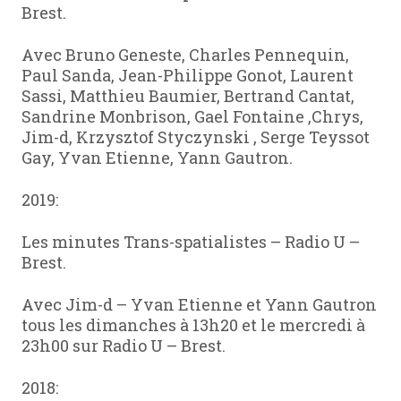
Brest.
Avec Bruno Geneste, Charles Pennequin,
Paul Sanda, Jean-Philippe Gonot, Laurent
Sassi, Matthieu Baumier, Bertrand Cantat,
Sandrine Monbrison, Gael Fontaine ,Chrys,
Jim-d, Krzysztof Styczynski , Serge Teyssot
Gay, Yvan Etienne, Yann Gautron.
2019:
Les minutes Trans-spatialistes – Radio U –
Brest.
Avec Jim-d – Yvan Etienne et Yann Gautron
tous les dimanches à 13h20 et le mercredi à
23h00 sur Radio U – Brest.
2018: