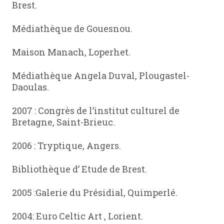
Brest.
Médiathèque de Gouesnou.
Maison Manach, Loperhet.
Médiathèque Angela Duval, Plougastel-
Daoulas.
2007 : Congrès de l’institut culturel de
Bretagne, Saint-Brieuc.
2006 : Tryptique, Angers.
Bibliothèque d’ Etude de Brest.
2005 :Galerie du Présidial, Quimperlé.
2004: Euro Celtic Art , Lorient.