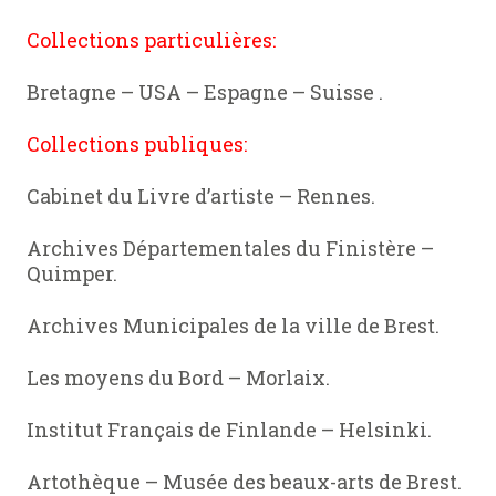
Collections particulières:
Bretagne – USA – Espagne – Suisse .
Collections publiques:
Cabinet du Livre d’artiste – Rennes.
Archives Départementales du Finistère –
Quimper.
Archives Municipales de la ville de Brest.
Les moyens du Bord – Morlaix.
Institut Français de Finlande – Helsinki.
Artothèque – Musée des beaux-arts de Brest.