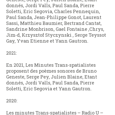
donnés, Jordi Valls, Paul Sanda, Pierre
Soletti, Eric Segovia, Charles Pennequin,
Paul Sanda, Jean-Philippe Gonot, Laurent
Sassi, Matthieu Baumier, Bertrand Cantat,
Sandrine Monbrison, Gael Fontaine ,Chrys,
Jim-d, Krzysztof Styczynski , Serge Teyssot
Gay, Yvan Etienne et Yann Gautron.
2021:
En 2021, Les Minutes Trans-spatialistes
proposent des poèmes sonores de Bruno
Geneste, Serge Pey, Julien Blaine, Etant
donnés, Jordi Valls, Paul Sanda, Pierre
Soletti, Eric Segovia et Yann Gautron.
2020:
Les minutes Trans-spatialistes – Radio U –