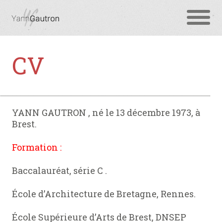
CV
YANN GAUTRON , né le 13 décembre 1973, à
Brest.
Formation :
Baccalauréat, série C .
École d’Architecture de Bretagne, Rennes.
École Supérieure d’Arts de Brest, DNSEP