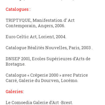
Catalogues :
TRIPTYQUE, Manifestation d’ Art
Contemporain, Angers, 2006.
Euro Celtic Art, Lorient, 2004.
Catalogue Réalités Nouvelles, Paris, 2003 .
DNSEP 2001, Ecoles Supérieures d’Arts de
Bretagne.
Catalogue « Crêperie 2000 » avec Patrice
Carré, Galerie du Dourven, Locémo.
Galeries:
Le Comoedia Galerie d’Art -Brest.