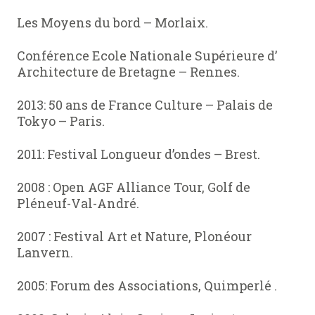
Les Moyens du bord – Morlaix.
Conférence Ecole Nationale Supérieure d’
Architecture de Bretagne – Rennes.
2013: 50 ans de France Culture – Palais de
Tokyo – Paris.
2011: Festival Longueur d’ondes – Brest.
2008 : Open AGF Alliance Tour, Golf de
Pléneuf-Val-André.
2007 : Festival Art et Nature, Plonéour
Lanvern.
2005: Forum des Associations, Quimperlé .