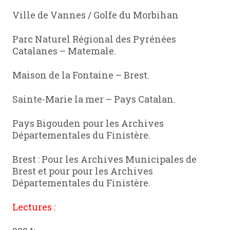
Ville de Vannes / Golfe du Morbihan
Parc Naturel Régional des Pyrénées
Catalanes – Matemale.
Maison de la Fontaine – Brest.
Sainte-Marie la mer – Pays Catalan.
Pays Bigouden pour les Archives
Départementales du Finistère.
Brest : Pour les Archives Municipales de
Brest et pour pour les Archives
Départementales du Finistère.
Lectures :