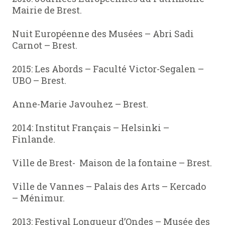
Mairie de Brest.
Nuit Européenne des Musées – Abri Sadi
Carnot – Brest.
2015: Les Abords – Faculté Victor-Segalen –
UBO – Brest.
Anne-Marie Javouhez – Brest.
2014: Institut Français – Helsinki –
Finlande.
Ville de Brest- Maison de la fontaine – Brest.
Ville de Vannes – Palais des Arts – Kercado
– Ménimur.
2013: Festival Longueur d’Ondes – Musée des