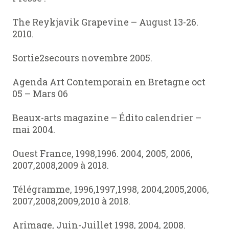
The Reykjavik Grapevine – August 13-26.
2010.
Sortie2secours novembre 2005.
Agenda Art Contemporain en Bretagne oct
05 – Mars 06
Beaux-arts magazine – Édito calendrier –
mai 2004.
Ouest France, 1998,1996. 2004, 2005, 2006,
2007,2008,2009 à 2018.
Télégramme, 1996,1997,1998, 2004,2005,2006,
2007,2008,2009,2010 à 2018.
Arimage, Juin-Juillet 1998, 2004, 2008.