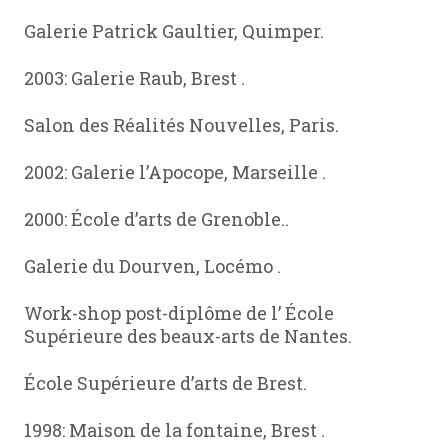
Galerie Patrick Gaultier, Quimper.
2003: Galerie Raub, Brest .
Salon des Réalités Nouvelles, Paris.
2002: Galerie l’Apocope, Marseille .
2000: École d’arts de Grenoble..
Galerie du Dourven, Locémo .
Work-shop post-diplôme de l’ École
Supérieure des beaux-arts de Nantes.
École Supérieure d’arts de Brest.
1998: Maison de la fontaine, Brest .