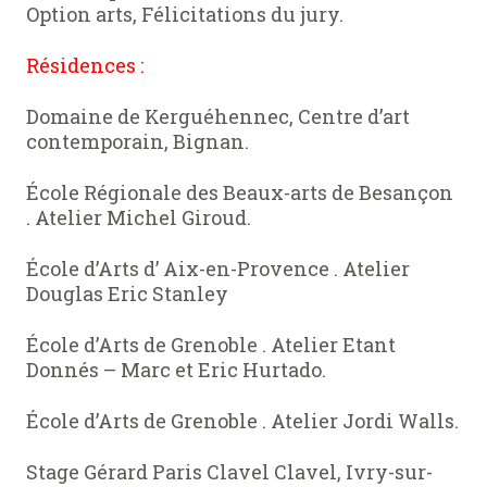
Option arts, Félicitations du jury.
Résidences :
Domaine de Kerguéhennec, Centre d’art
contemporain, Bignan.
École Régionale des Beaux-arts de Besançon
. Atelier Michel Giroud.
École d’Arts d’ Aix-en-Provence . Atelier
Douglas Eric Stanley
École d’Arts de Grenoble . Atelier Etant
Donnés – Marc et Eric Hurtado.
École d’Arts de Grenoble . Atelier Jordi Walls.
Stage Gérard Paris Clavel Clavel, Ivry-sur-