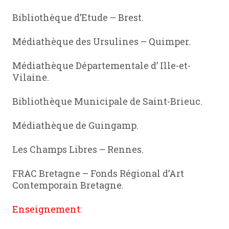
Bibliothèque d’Etude – Brest.
Médiathèque des Ursulines – Quimper.
Médiathèque Départementale d’ Ille-et-
Vilaine.
Bibliothèque Municipale de Saint-Brieuc.
Médiathèque de Guingamp.
Les Champs Libres – Rennes.
FRAC Bretagne – Fonds Régional d’Art
Contemporain Bretagne.
Enseignement: