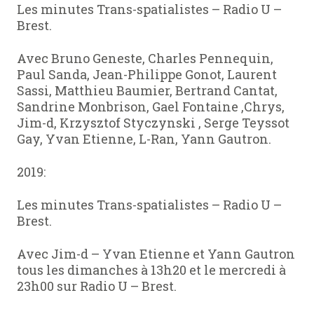
Les minutes Trans-spatialistes – Radio U –
Brest.
Avec Bruno Geneste, Charles Pennequin,
Paul Sanda, Jean-Philippe Gonot, Laurent
Sassi, Matthieu Baumier, Bertrand Cantat,
Sandrine Monbrison, Gael Fontaine ,Chrys,
Jim-d, Krzysztof Styczynski , Serge Teyssot
Gay, Yvan Etienne, L-Ran, Yann Gautron.
2019:
Les minutes Trans-spatialistes – Radio U –
Brest.
Avec Jim-d – Yvan Etienne et Yann Gautron
tous les dimanches à 13h20 et le mercredi à
23h00 sur Radio U – Brest.