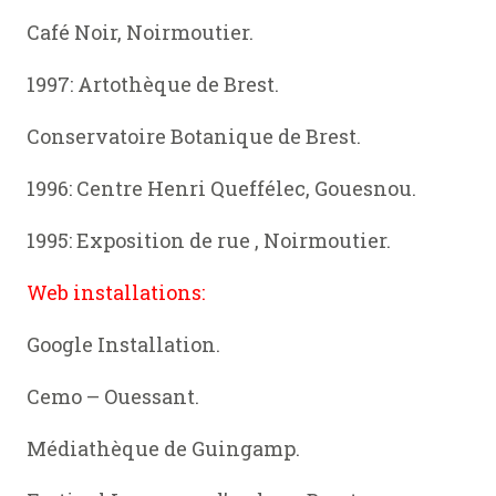
Café Noir, Noirmoutier.
1997: Artothèque de Brest.
Conservatoire Botanique de Brest.
1996: Centre Henri Queffélec, Gouesnou.
1995: Exposition de rue , Noirmoutier.
Web installations:
Google Installation.
Cemo – Ouessant.
Médiathèque de Guingamp.