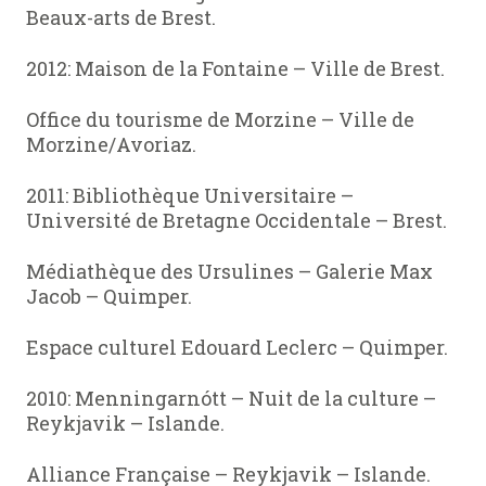
Beaux-arts de Brest.
2012: Maison de la Fontaine – Ville de Brest.
Office du tourisme de Morzine – Ville de
Morzine/Avoriaz.
2011: Bibliothèque Universitaire –
Université de Bretagne Occidentale – Brest.
Médiathèque des Ursulines – Galerie Max
Jacob – Quimper.
Espace culturel Edouard Leclerc – Quimper.
2010: Menningarnótt – Nuit de la culture –
Reykjavik – Islande.
Alliance Française – Reykjavik – Islande.