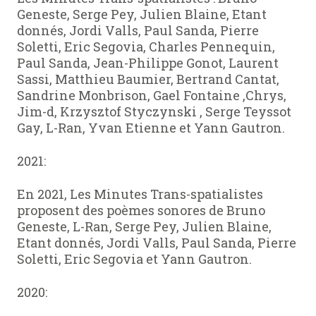
Geneste, Serge Pey, Julien Blaine, Etant
donnés, Jordi Valls, Paul Sanda, Pierre
Soletti, Eric Segovia, Charles Pennequin,
Paul Sanda, Jean-Philippe Gonot, Laurent
Sassi, Matthieu Baumier, Bertrand Cantat,
Sandrine Monbrison, Gael Fontaine ,Chrys,
Jim-d, Krzysztof Styczynski , Serge Teyssot
Gay, L-Ran, Yvan Etienne et Yann Gautron.
2021:
En 2021, Les Minutes Trans-spatialistes
proposent des poèmes sonores de Bruno
Geneste, L-Ran, Serge Pey, Julien Blaine,
Etant donnés, Jordi Valls, Paul Sanda, Pierre
Soletti, Eric Segovia et Yann Gautron.
2020: