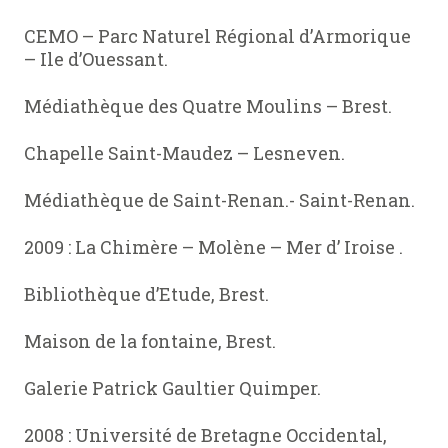
CEMO – Parc Naturel Régional d’Armorique
– Ile d’Ouessant.
Médiathèque des Quatre Moulins – Brest.
Chapelle Saint-Maudez – Lesneven.
Médiathèque de Saint-Renan.- Saint-Renan.
2009 : La Chimère – Molène – Mer d’ Iroise .
Bibliothèque d’Etude, Brest.
Maison de la fontaine, Brest.
Galerie Patrick Gaultier Quimper.
2008 : Université de Bretagne Occidental,